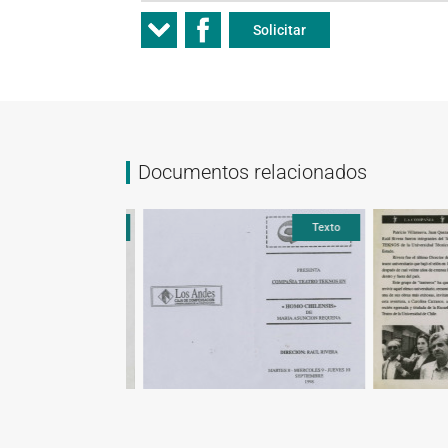
Solicitar
Documentos relacionados
Texto
Texto