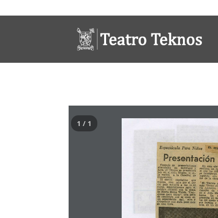
1 / 1