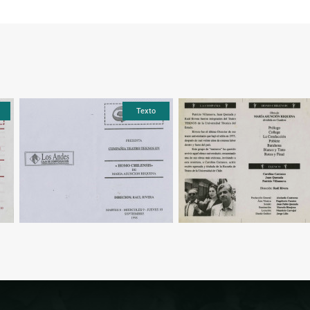
Texto