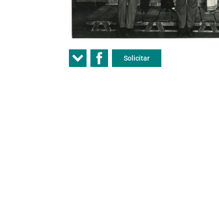
Solicitar