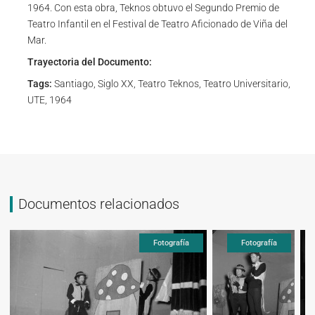
1964. Con esta obra, Teknos obtuvo el Segundo Premio de
Teatro Infantil en el Festival de Teatro Aficionado de Viña del
Mar.
Trayectoria del Documento:
Tags:
Santiago, Siglo XX, Teatro Teknos, Teatro Universitario,
UTE, 1964
Documentos relacionados
Fotografía
Fotografía