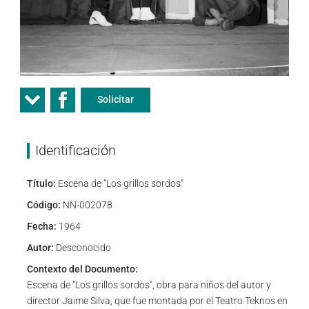
Solicitar
Identificación
Título:
Escena de "Los grillos sordos"
Código:
NN-002078
Fecha:
1964
Autor:
Desconocido
Contexto del Documento:
Escena de "Los grillos sordos", obra para niños del autor y
director Jaime Silva, que fue montada por el Teatro Teknos en