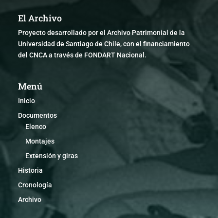
El Archivo
Proyecto desarrollado por el Archivo Patrimonial de la
Universidad de Santiago de Chile, con el financiamiento
del CNCA a través de FONDART Nacional.
Menú
Inicio
Documentos
Elenco
Montajes
Extensión y giras
Historia
Cronología
Archivo