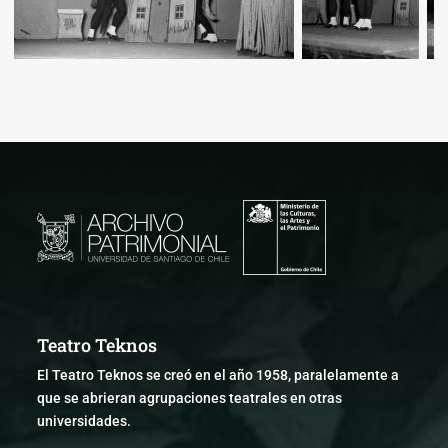
Teatro Teknos
El Teatro Teknos se creó en el año 1958, paralelamente a
que se abrieran agrupaciones teatrales en otras
universidades.