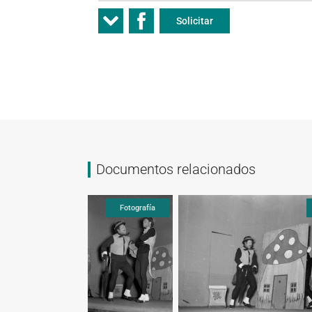
Solicitar
Documentos relacionados
Fotografía
Fotografía