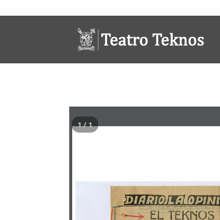
1 / 1