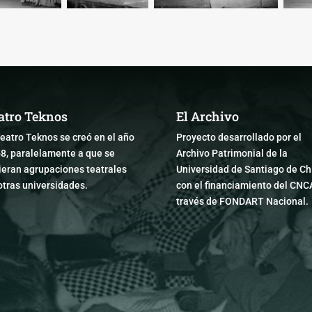
atro Teknos
El Archivo
Teatro Teknos se creó en el año
Proyecto desarrollado por el
8, paralelamente a que se
Archivo Patrimonial de la
ieran agrupaciones teatrales
Universidad de Santiago de Chi
otras universidades.
con el financiamiento del CNC
través de FONDART Nacional.