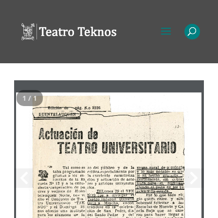
1 / 1