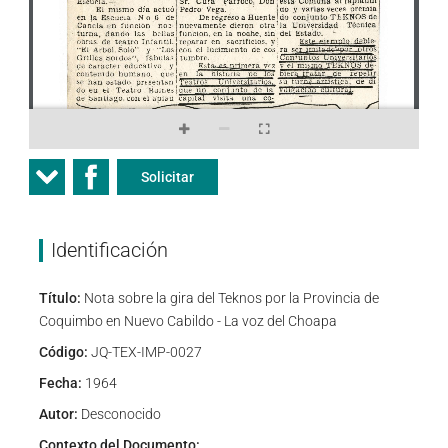
Solicitar
Identificación
Título:
Nota sobre la gira del Teknos por la Provincia de
Coquimbo en Nuevo Cabildo - La voz del Choapa
Código:
JQ-TEX-IMP-0027
Fecha:
1964
Autor:
Desconocido
Contexto del Documento: