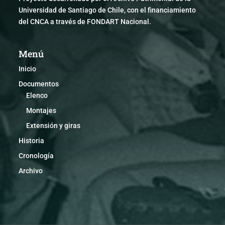
Universidad de Santiago de Chile, con el financiamiento
del CNCA a través de FONDART Nacional.
Menú
Inicio
Documentos
Elenco
Montajes
Extensión y giras
Historia
Cronología
Archivo