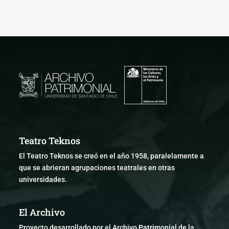
Teatro Teknos
El Teatro Teknos se creó en el año 1958, paralelamente a
que se abrieran agrupaciones teatrales en otras
universidades.
El Archivo
Proyecto desarrollado por el Archivo Patrimonial de la