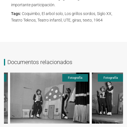
importante participación.
Tags:
Coquimbo, El arbol solo, Los grillos sordos, Siglo XX,
Teatro Teknos, Teatro infantil, UTE, giras, texto, 1964
Documentos relacionados
Fotografía
Fotografía