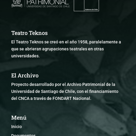
Teatro Teknos
El Teatro Teknos se creó en el año 1958, paralelamente a
que se abrieran agrupaciones teatrales en otras
universidades.
El Archivo
Proyecto desarrollado por el Archivo Patrimonial de la
Universidad de Santiago de Chile, con el financiamiento
del CNCA a través de FONDART Nacional.
Menú
Inicio
Documentos