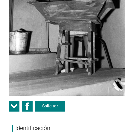
Solicitar
Identificación