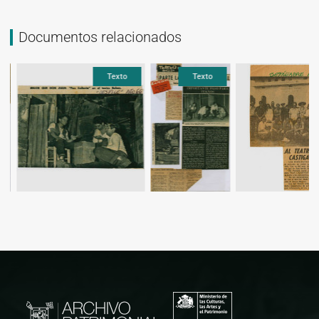
Documentos relacionados
Texto
Texto