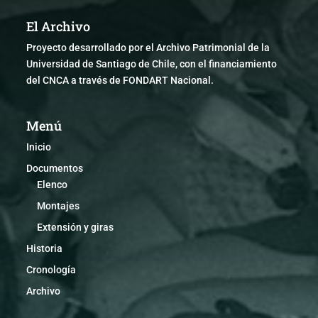
El Archivo
Proyecto desarrollado por el Archivo Patrimonial de la
Universidad de Santiago de Chile, con el financiamiento
del CNCA a través de FONDART Nacional.
Menú
Inicio
Documentos
Elenco
Montajes
Extensión y giras
Historia
Cronología
Archivo