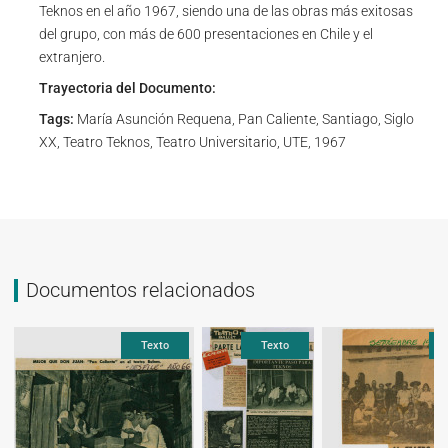
Teknos en el año 1967, siendo una de las obras más exitosas
del grupo, con más de 600 presentaciones en Chile y el
extranjero.
Trayectoria del Documento:
Tags:
María Asunción Requena, Pan Caliente, Santiago, Siglo
XX, Teatro Teknos, Teatro Universitario, UTE, 1967
Documentos relacionados
Texto
Texto