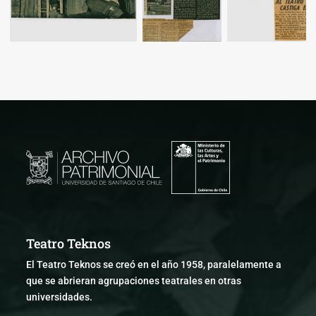
Teatro Teknos
El Teatro Teknos se creó en el año 1958, paralelamente a
que se abrieran agrupaciones teatrales en otras
universidades.