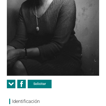
Solicitar
Identificación