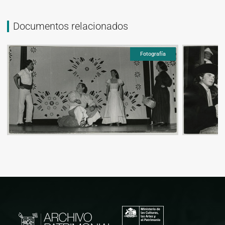
Documentos relacionados
Fotografía