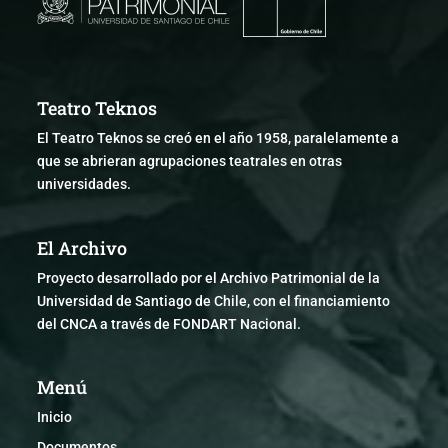
Teatro Teknos
El Teatro Teknos se creó en el año 1958, paralelamente a
que se abrieran agrupaciones teatrales en otras
universidades.
El Archivo
Proyecto desarrollado por el Archivo Patrimonial de la
Universidad de Santiago de Chile, con el financiamiento
del CNCA a través de FONDART Nacional.
Menú
Inicio
Documentos