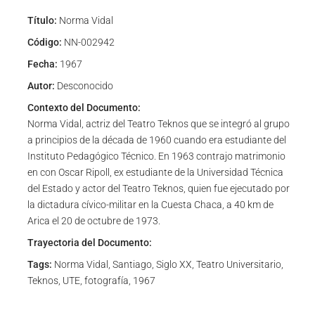
Título:
Norma Vidal
Código:
NN-002942
Fecha:
1967
Autor:
Desconocido
Contexto del Documento:
Norma Vidal, actriz del Teatro Teknos que se integró al grupo
a principios de la década de 1960 cuando era estudiante del
Instituto Pedagógico Técnico. En 1963 contrajo matrimonio
en con Oscar Ripoll, ex estudiante de la Universidad Técnica
del Estado y actor del Teatro Teknos, quien fue ejecutado por
la dictadura cívico-militar en la Cuesta Chaca, a 40 km de
Arica el 20 de octubre de 1973.
Trayectoria del Documento:
Tags:
Norma Vidal, Santiago, Siglo XX, Teatro Universitario,
Teknos, UTE, fotografía, 1967