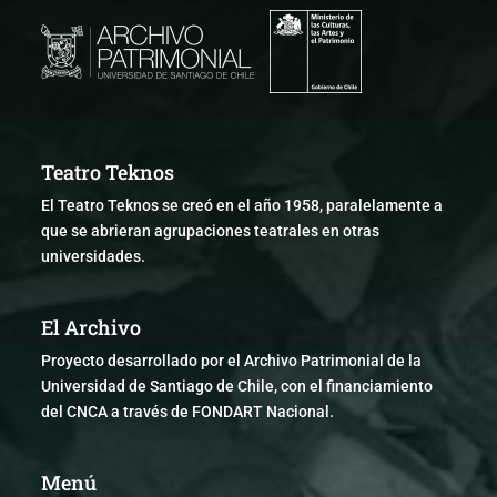
Teatro Teknos
El Teatro Teknos se creó en el año 1958, paralelamente a
que se abrieran agrupaciones teatrales en otras
universidades.
El Archivo
Proyecto desarrollado por el Archivo Patrimonial de la
Universidad de Santiago de Chile, con el financiamiento
del CNCA a través de FONDART Nacional.
Menú