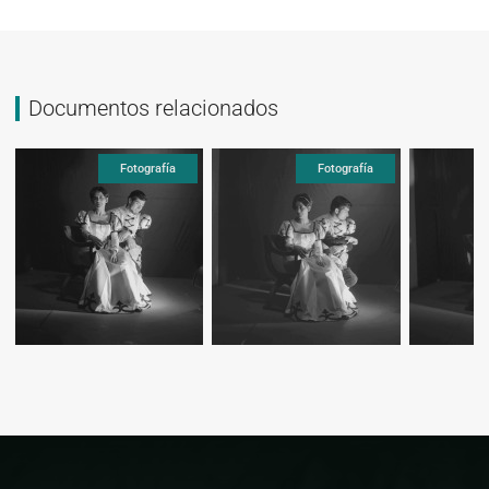
Documentos relacionados
Fotografía
Fotografía