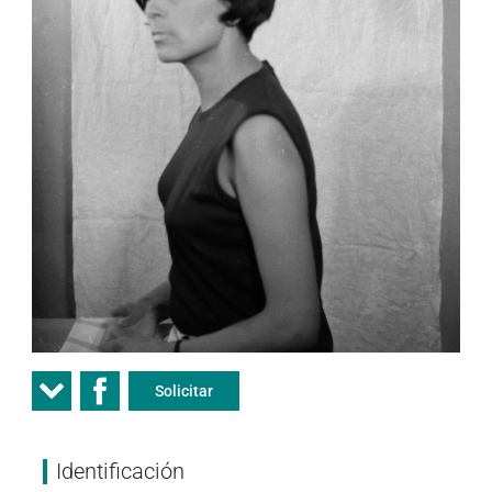
Solicitar
Identificación