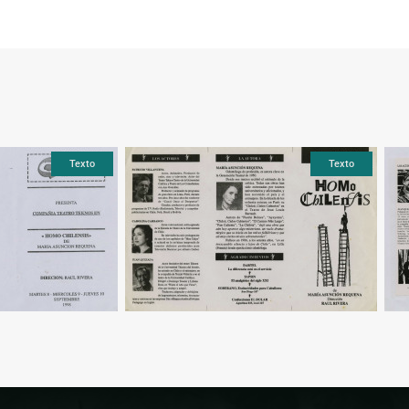
Texto
Texto