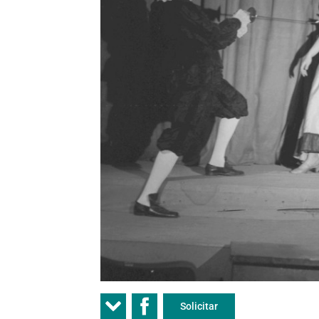
Solicitar