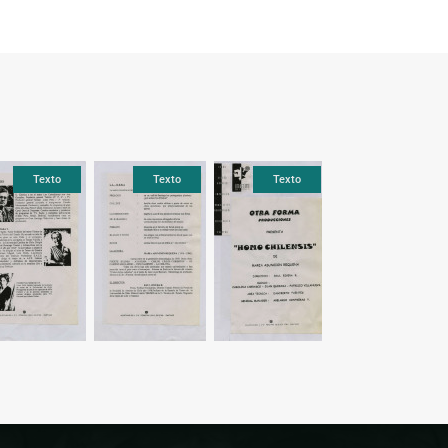
Texto
Texto
Texto
Texto