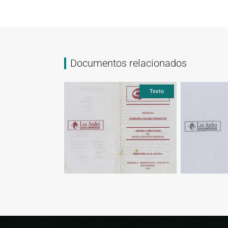
Documentos relacionados
Texto
Texto