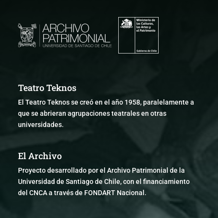
Teatro Teknos
El Teatro Teknos se creó en el año 1958, paralelamente a
que se abrieran agrupaciones teatrales en otras
universidades.
El Archivo
Proyecto desarrollado por el Archivo Patrimonial de la
Universidad de Santiago de Chile, con el financiamiento
del CNCA a través de FONDART Nacional.