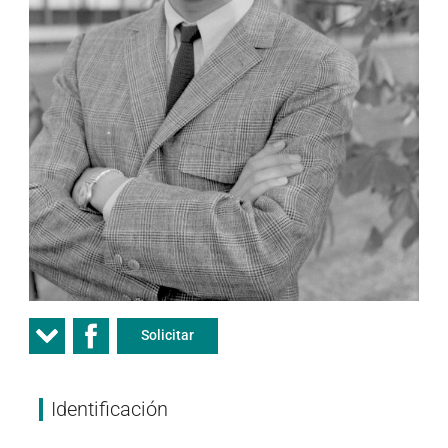
Solicitar
Identificación