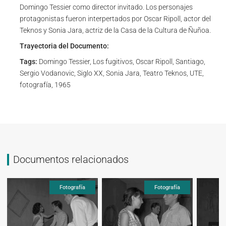
Domingo Tessier como director invitado. Los personajes
protagonistas fueron interpertados por Oscar Ripoll, actor del
Teknos y Sonia Jara, actriz de la Casa de la Cultura de Ñuñoa.
Trayectoria del Documento:
Tags:
Domingo Tessier, Los fugitivos, Oscar Ripoll, Santiago,
Sergio Vodanovic, Siglo XX, Sonia Jara, Teatro Teknos, UTE,
fotografía, 1965
Documentos relacionados
Fotografía
Fotografía