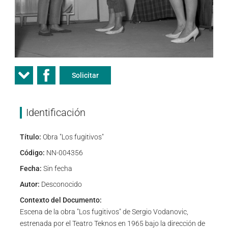
Solicitar
Identificación
Título:
Obra "Los fugitivos"
Código:
NN-004356
Fecha:
Sin fecha
Autor:
Desconocido
Contexto del Documento:
Escena de la obra "Los fugitivos" de Sergio Vodanovic,
estrenada por el Teatro Teknos en 1965 bajo la dirección de