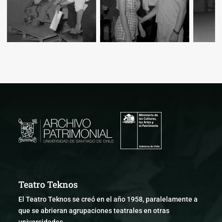
Teatro Teknos
El Teatro Teknos se creó en el año 1958, paralelamente a
que se abrieran agrupaciones teatrales en otras