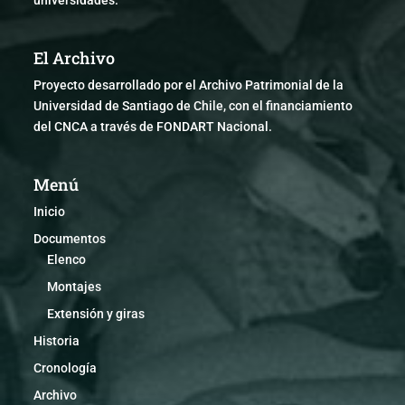
universidades.
El Archivo
Proyecto desarrollado por el Archivo Patrimonial de la
Universidad de Santiago de Chile, con el financiamiento
del CNCA a través de FONDART Nacional.
Menú
Inicio
Documentos
Elenco
Montajes
Extensión y giras
Historia
Cronología
Archivo