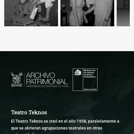
Teatro Teknos
El Teatro Teknos se creó en el año 1958, paralelamente a
que se abrieran agrupaciones teatrales en otras