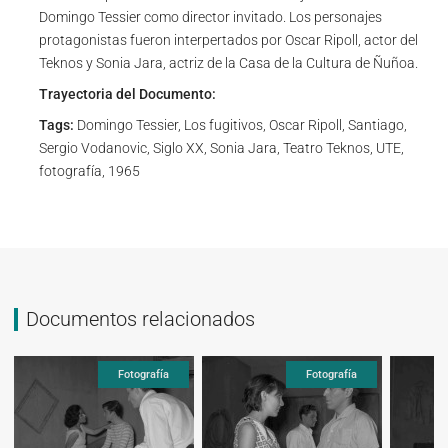
Domingo Tessier como director invitado. Los personajes
protagonistas fueron interpertados por Oscar Ripoll, actor del
Teknos y Sonia Jara, actriz de la Casa de la Cultura de Ñuñoa.
Trayectoria del Documento:
Tags:
Domingo Tessier, Los fugitivos, Oscar Ripoll, Santiago,
Sergio Vodanovic, Siglo XX, Sonia Jara, Teatro Teknos, UTE,
fotografía, 1965
Documentos relacionados
Fotografía
Fotografía