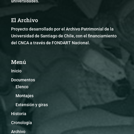
universidades.
El Archivo
Proyecto desarrollado por el Archivo Patrimonial de la
Universidad de Santiago de Chile, con el financiamiento
del CNCA a través de FONDART Nacional.
Menú
Inicio
Documentos
Elenco
Montajes
Extensión y giras
Historia
Cronología
Archivo