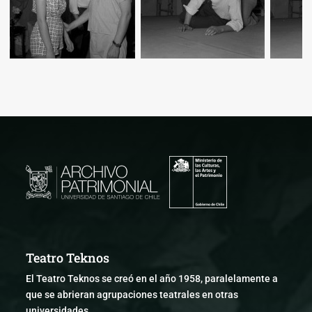
Teatro Teknos
El Teatro Teknos se creó en el año 1958, paralelamente a
que se abrieran agrupaciones teatrales en otras
universidades.