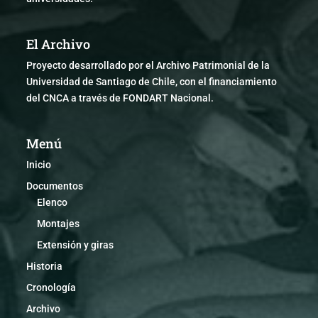
El Archivo
Proyecto desarrollado por el Archivo Patrimonial de la
Universidad de Santiago de Chile, con el financiamiento
del CNCA a través de FONDART Nacional.
Menú
Inicio
Documentos
Elenco
Montajes
Extensión y giras
Historia
Cronología
Archivo