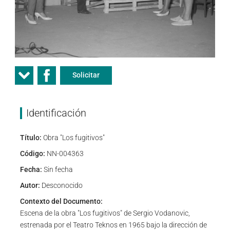
Solicitar
Identificación
Título:
Obra "Los fugitivos"
Código:
NN-004363
Fecha:
Sin fecha
Autor:
Desconocido
Contexto del Documento:
Escena de la obra "Los fugitivos" de Sergio Vodanovic,
estrenada por el Teatro Teknos en 1965 bajo la dirección de