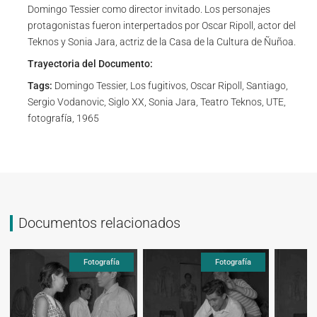
Domingo Tessier como director invitado. Los personajes
protagonistas fueron interpertados por Oscar Ripoll, actor del
Teknos y Sonia Jara, actriz de la Casa de la Cultura de Ñuñoa.
Trayectoria del Documento:
Tags:
Domingo Tessier, Los fugitivos, Oscar Ripoll, Santiago,
Sergio Vodanovic, Siglo XX, Sonia Jara, Teatro Teknos, UTE,
fotografía, 1965
Documentos relacionados
Fotografía
Fotografía