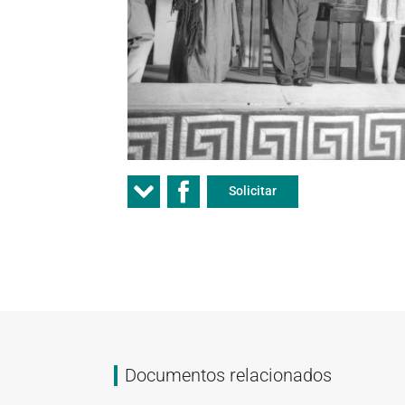
Solicitar
Documentos relacionados