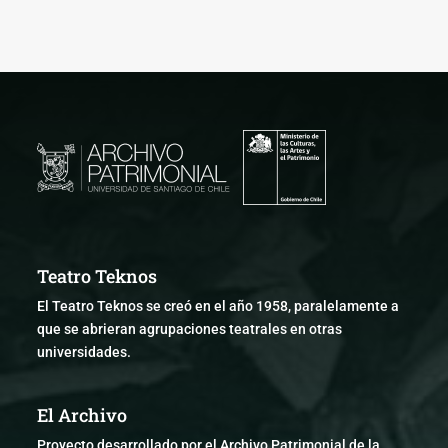
Teatro Teknos
El Teatro Teknos se creó en el año 1958, paralelamente a
que se abrieran agrupaciones teatrales en otras
universidades.
El Archivo
Proyecto desarrollado por el Archivo Patrimonial de la