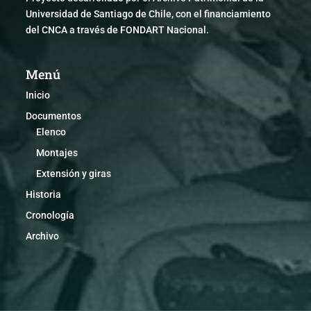
Universidad de Santiago de Chile, con el financiamiento
del CNCA a través de FONDART Nacional.
Menú
Inicio
Documentos
Elenco
Montajes
Extensión y giras
Historia
Cronología
Archivo