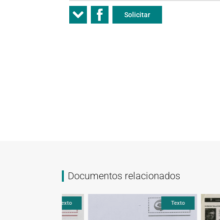
Solicitar
Documentos relacionados
Texto
Texto