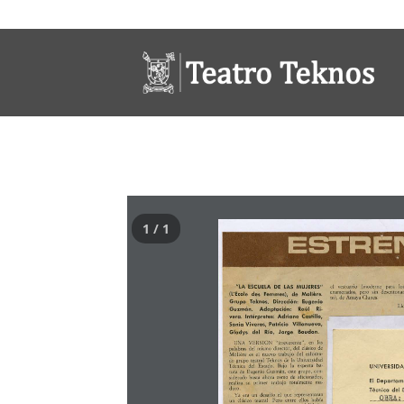
1 / 1