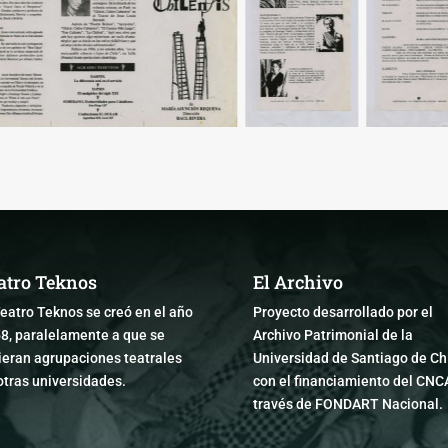
atro Teknos
El Archivo
Teatro Teknos se creó en el año
Proyecto desarrollado por el
8, paralelamente a que se
Archivo Patrimonial de la
ieran agrupaciones teatrales
Universidad de Santiago de Chi
otras universidades.
con el financiamiento del CNC
través de FONDART Nacional.