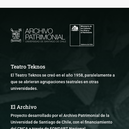
Teatro Teknos
El Teatro Teknos se creó en el año 1958, paralelamente a
que se abrieran agrupaciones teatrales en otras
universidades.
El Archivo
Proyecto desarrollado por el Archivo Patrimonial de la
Universidad de Santiago de Chile, con el financiamiento
del CNCA a través de FONDART Nacional.