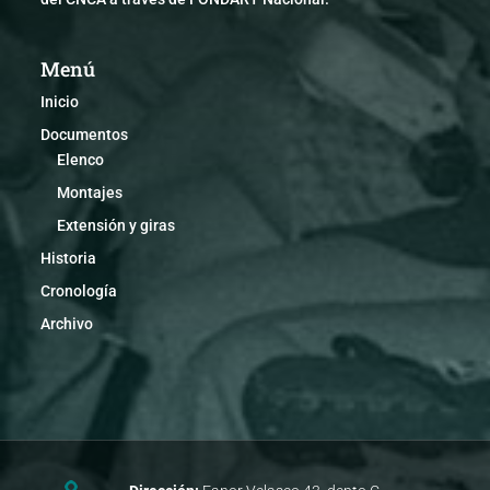
Menú
Inicio
Documentos
Elenco
Montajes
Extensión y giras
Historia
Cronología
Archivo