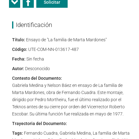
Solicitar
Identificación
Título:
Ensayo de "La familia de Marta Mardones"
Código:
UTE-COM-NN-013617-487
Fecha:
Sin fecha
Autor:
Desconocido
Contexto del Documento:
Gabriela Medina y Nelson Báez en ensayo de La familia de
Marta Mardones, obra de Fernando Cuadra. Este montaje,
dirigido por Pedro Mortheiru, fue el último realizado por el
Teknos antes de su cierre por orden del Vicerrector Roberto
Escobar. Su última función fue realizada en mayo de 1977.
Trayectoria del Documento:
Tags:
Fernando Cuadra, Gabriela Medina, La familia de Marta