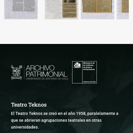
Teatro Teknos
El Teatro Teknos se creó en el año 1958, paralelamente a
que se abrieran agrupaciones teatrales en otras
universidades.