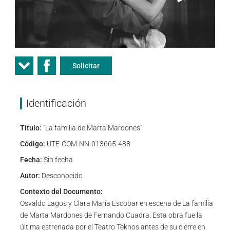
Solicitar
Identificación
Título:
"La familia de Marta Mardones"
Código:
UTE-COM-NN-013665-488
Fecha:
Sin fecha
Autor:
Desconocido
Contexto del Documento:
Osvaldo Lagos y Clara María Escobar en escena de La familia
de Marta Mardones de Fernando Cuadra. Esta obra fue la
última estrenada por el Teatro Teknos antes de su cierre en