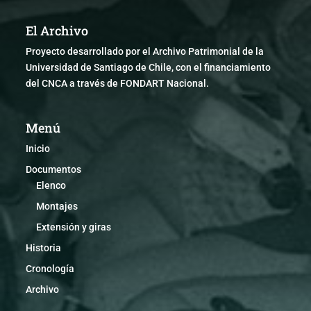
El Archivo
Proyecto desarrollado por el Archivo Patrimonial de la
Universidad de Santiago de Chile, con el financiamiento
del CNCA a través de FONDART Nacional.
Menú
Inicio
Documentos
Elenco
Montajes
Extensión y giras
Historia
Cronología
Archivo