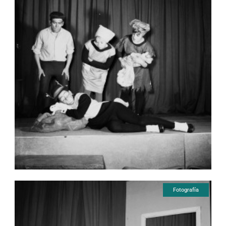
Fotografía