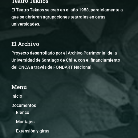
Teatro Teknos
El Teatro Teknos se creó en el año 1958, paralelamente a
que se abrieran agrupaciones teatrales en otras
universidades.
El Archivo
Proyecto desarrollado por el Archivo Patrimonial de la
Universidad de Santiago de Chile, con el financiamiento
del CNCA a través de FONDART Nacional.
Menú
Inicio
Documentos
Elenco
Montajes
Extensión y giras