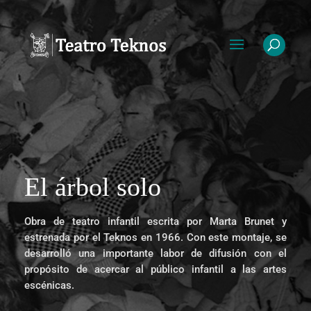
El árbol solo
Obra de teatro infantil escrita por Marta Brunet y
estrenada por el Teknos en 1966. Con este montaje, se
desarrolló una importante labor de difusión con el
propósito de acercar al público infantil a las artes
escénicas.