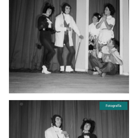
Fotografía