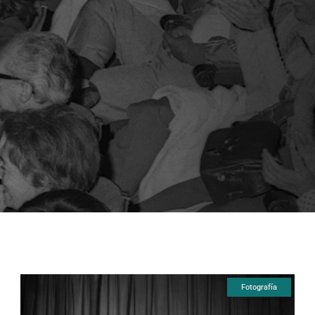
Fotografía