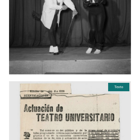
Texto