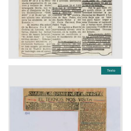
Texto