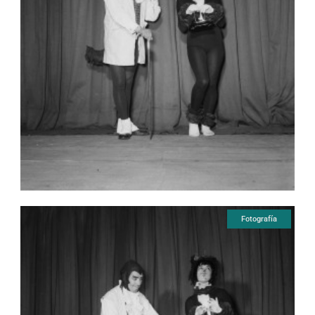
Fotografía