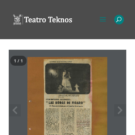
1 / 1