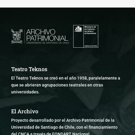
Teatro Teknos
El Teatro Teknos se creó en el año 1958, paralelamente a
que se abrieran agrupaciones teatrales en otras
universidades.
El Archivo
Proyecto desarrollado por el Archivo Patrimonial de la
Universidad de Santiago de Chile, con el financiamiento
del CNCA a través de FONDART Nacional.