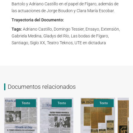
Bartolo y Adriano Castillo en el papel de Fígaro, además de
las actuaciones de Jorge Boudon y Clara María Escobar.
Trayectoria del Documento:
Tags:
Adriano Castillo, Domingo Tessier, Ensayo, Extensión,
Gabriela Medina, Gladys del Río, Las bodas de Fígaro,
Santiago, Siglo XX, Teatro Teknos, UTE en dictadura
Documentos relacionados
Texto
Texto
Texto
Texto
Texto