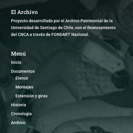
El Archivo
Proyecto desarrollado por el Archivo Patrimonial de la
Universidad de Santiago de Chile, con el financiamiento
del CNCA a través de FONDART Nacional.
Menú
Inicio
Documentos
Elenco
Montajes
Extensión y giras
Historia
Cronología
Archivo