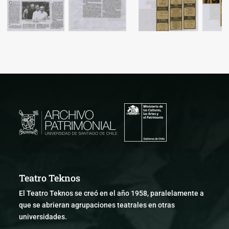
Teatro Teknos
El Teatro Teknos se creó en el año 1958, paralelamente a
que se abrieran agrupaciones teatrales en otras
universidades.