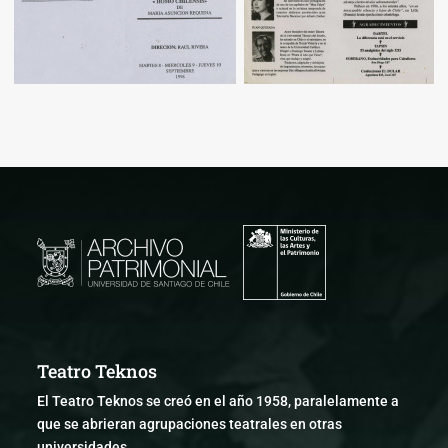
Teatro Teknos
El Teatro Teknos se creó en el año 1958, paralelamente a
que se abrieran agrupaciones teatrales en otras
universidades.