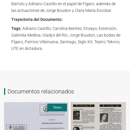
Bartolo y Adriano Castillo en el papel de Fígaro, además de
las actuaciones de Jorge Boudon y Clara María Escobar.
Trayectoria del Documento:
Tags:
Adriano Castillo, Carolina Benitez, Ensayo, Extensión,
Gabriela Medina, Gladys del Río, Jorge Boudon, Las bodas de
Fígaro, Patricio Villanueva, Santiago, Siglo XX, Teatro Teknos,
UTE en dictadura
Documentos relacionados
Texto