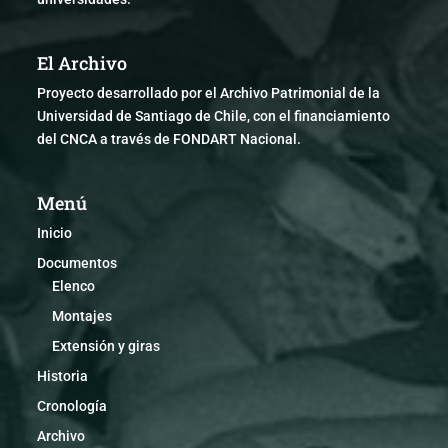
El Archivo
Proyecto desarrollado por el Archivo Patrimonial de la
Universidad de Santiago de Chile, con el financiamiento
del CNCA a través de FONDART Nacional.
Menú
Inicio
Documentos
Elenco
Montajes
Extensión y giras
Historia
Cronología
Archivo