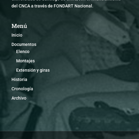
del CNCA a través de FONDART Nacional.
Menú
Inicio
Documentos
Elenco
Montajes
Extensión y giras
Historia
Cronología
Archivo