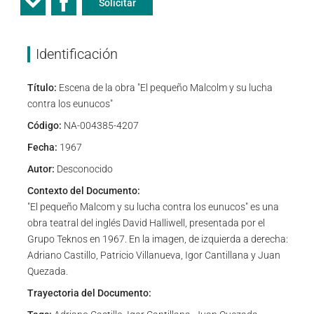
Solicitar
Identificación
Título:
Escena de la obra "El pequeño Malcolm y su lucha
contra los eunucos"
Código:
NA-004385-4207
Fecha:
1967
Autor:
Desconocido
Contexto del Documento:
"El pequeño Malcom y su lucha contra los eunucos" es una
obra teatral del inglés David Halliwell, presentada por el
Grupo Teknos en 1967. En la imagen, de izquierda a derecha:
Adriano Castillo, Patricio Villanueva, Igor Cantillana y Juan
Quezada.
Trayectoria del Documento: