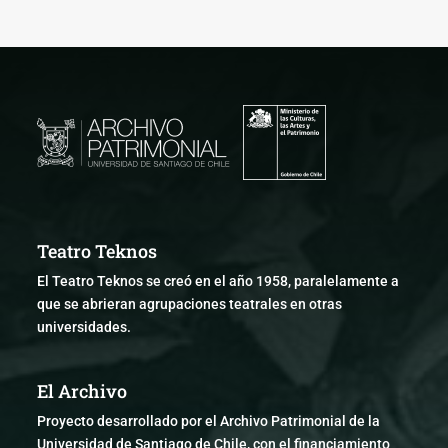
Teatro Teknos
El Teatro Teknos se creó en el año 1958, paralelamente a
que se abrieran agrupaciones teatrales en otras
universidades.
El Archivo
Proyecto desarrollado por el Archivo Patrimonial de la
Universidad de Santiago de Chile, con el financiamiento