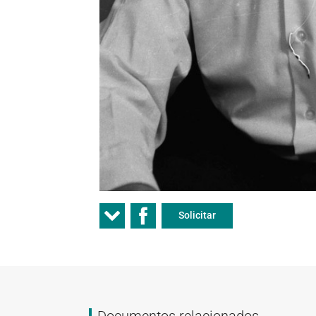
Solicitar
Documentos relacionados