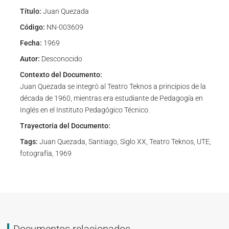
Título:
Juan Quezada
Código:
NN-003609
Fecha:
1969
Autor:
Desconocido
Contexto del Documento:
Juan Quezada se integró al Teatro Teknos a principios de la
década de 1960, mientras era estudiante de Pedagogía en
Inglés en el Instituto Pedagógico Técnico.
Trayectoria del Documento:
Tags:
Juan Quezada, Santiago, Siglo XX, Teatro Teknos, UTE,
fotografía, 1969
Documentos relacionados