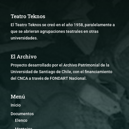
Teatro Teknos
El Teatro Teknos se creó en el año 1958, paralelamente a
que se abrieran agrupaciones teatrales en otras
universidades.
El Archivo
Proyecto desarrollado por el Archivo Patrimonial de la
Universidad de Santiago de Chile, con el financiamiento
del CNCA a través de FONDART Nacional.
Menú
Inicio
Documentos
Elenco