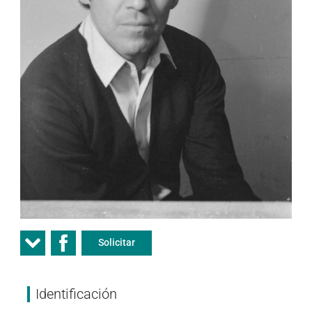
Solicitar
Identificación