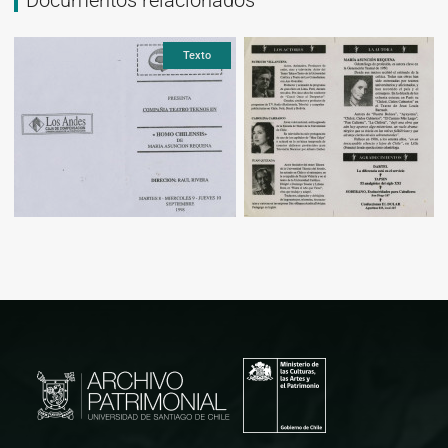
Texto