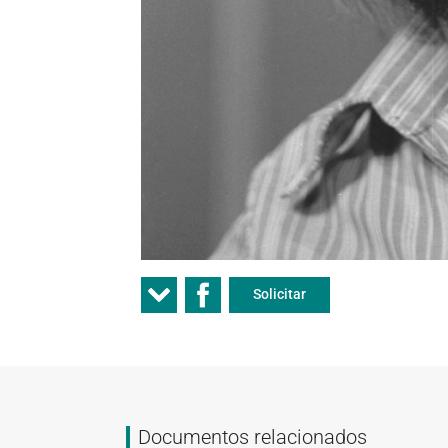
Solicitar
Documentos relacionados