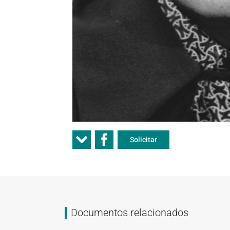
Solicitar
Documentos relacionados