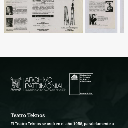
Teatro Teknos
El Teatro Teknos se creó en el año 1958, paralelamente a