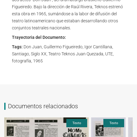
Figueiredo. Bajo la dirección de Raúl Rivera, Teknos estrenó
esta obra en 1965, sumándose a la labor de difusión del
teatro latinoamericano que estaban desarrollando otros
conjuntos teatrales nacionales.
Trayectoria del Documento:
Tags:
Don Juan, Guillermo Figueiredo, Igor Cantillana,
Santiago, Siglo XX, Teatro Teknos Juan Quezada, UTE,
fotografía, 1965
Documentos relacionados
Texto
Texto