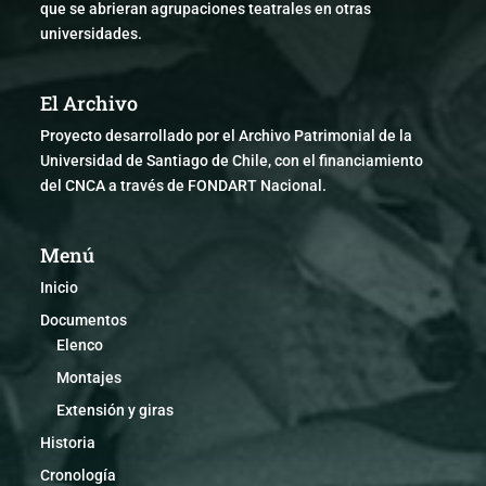
que se abrieran agrupaciones teatrales en otras
universidades.
El Archivo
Proyecto desarrollado por el Archivo Patrimonial de la
Universidad de Santiago de Chile, con el financiamiento
del CNCA a través de FONDART Nacional.
Menú
Inicio
Documentos
Elenco
Montajes
Extensión y giras
Historia
Cronología