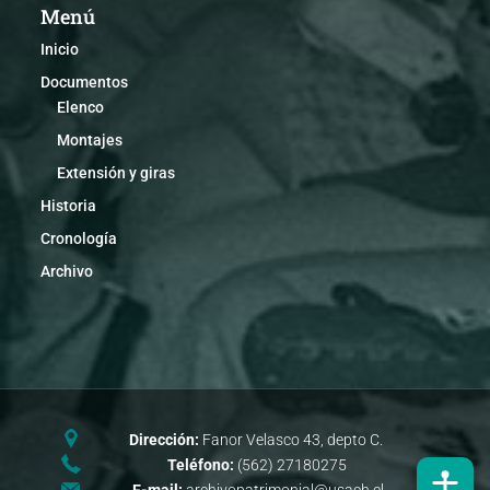
Menú
Inicio
Documentos
Elenco
Montajes
Extensión y giras
Historia
Cronología
Archivo
Dirección:
Fanor Velasco 43, depto C.
Teléfono:
(562) 27180275