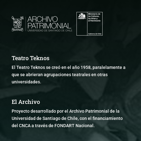
Teatro Teknos
El Teatro Teknos se creó en el año 1958, paralelamente a
que se abrieran agrupaciones teatrales en otras
universidades.
El Archivo
Proyecto desarrollado por el Archivo Patrimonial de la
Universidad de Santiago de Chile, con el financiamiento
del CNCA a través de FONDART Nacional.