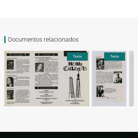
Documentos relacionados
Texto
Texto