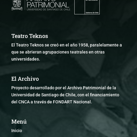
Teatro Teknos
El Teatro Teknos se creó en el año 1958, paralelamente a
que se abrieran agrupaciones teatrales en otras
universidades.
El Archivo
Proyecto desarrollado por el Archivo Patrimonial de la
Universidad de Santiago de Chile, con el financiamiento
del CNCA a través de FONDART Nacional.
Menú
Inicio