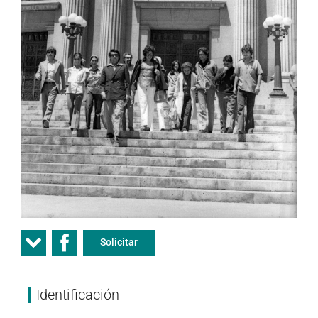
Solicitar
Identificación