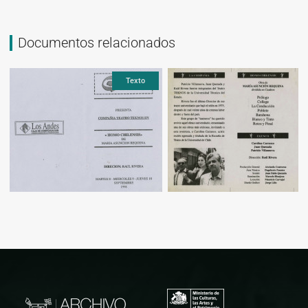
Documentos relacionados
Texto