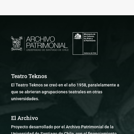
Teatro Teknos
El Teatro Teknos se creó en el año 1958, paralelamente a
que se abrieran agrupaciones teatrales en otras
universidades.
El Archivo
Proyecto desarrollado por el Archivo Patrimonial de la
Universidad de Santiago de Chile, con el financiamiento