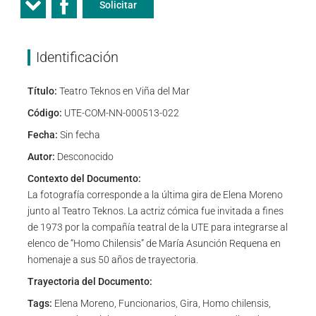
Solicitar
Identificación
Título:
Teatro Teknos en Viña del Mar
Código:
UTE-COM-NN-000513-022
Fecha:
Sin fecha
Autor:
Desconocido
Contexto del Documento:
La fotografía corresponde a la última gira de Elena Moreno
junto al Teatro Teknos. La actriz cómica fue invitada a fines
de 1973 por la compañía teatral de la UTE para integrarse al
elenco de “Homo Chilensis” de María Asunción Requena en
homenaje a sus 50 años de trayectoria.
Trayectoria del Documento:
Tags:
Elena Moreno, Funcionarios, Gira, Homo chilensis,