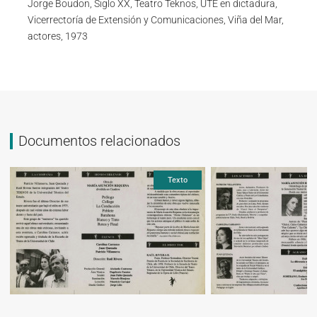
Jorge Boudon, Siglo XX, Teatro Teknos, UTE en dictadura,
Vicerrectoría de Extensión y Comunicaciones, Viña del Mar,
actores, 1973
Documentos relacionados
Texto
Texto