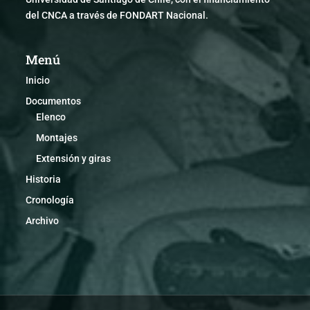
del CNCA a través de FONDART Nacional.
Menú
Inicio
Documentos
Elenco
Montajes
Extensión y giras
Historia
Cronología
Archivo