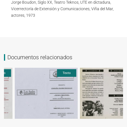
Jorge Boudon, Siglo XX, Teatro Teknos, UTE en dictadura,
Vicerrectoría de Extensión y Comunicaciones, Viña del Mar,
actores, 1973
Documentos relacionados
Texto