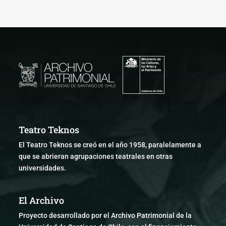
Teatro Teknos
El Teatro Teknos se creó en el año 1958, paralelamente a
que se abrieran agrupaciones teatrales en otras
universidades.
El Archivo
Proyecto desarrollado por el Archivo Patrimonial de la