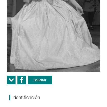
Solicitar
Identificación