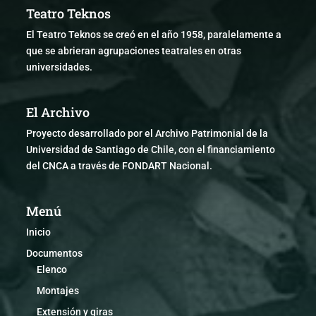
Teatro Teknos
El Teatro Teknos se creó en el año 1958, paralelamente a
que se abrieran agrupaciones teatrales en otras
universidades.
El Archivo
Proyecto desarrollado por el Archivo Patrimonial de la
Universidad de Santiago de Chile, con el financiamiento
del CNCA a través de FONDART Nacional.
Menú
Inicio
Documentos
Elenco
Montajes
Extensión y giras