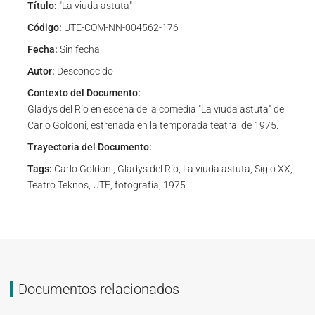
Título:
"La viuda astuta"
Código:
UTE-COM-NN-004562-176
Fecha:
Sin fecha
Autor:
Desconocido
Contexto del Documento:
Gladys del Río en escena de la comedia "La viuda astuta" de
Carlo Goldoni, estrenada en la temporada teatral de 1975.
Trayectoria del Documento:
Tags:
Carlo Goldoni, Gladys del Río, La viuda astuta, Siglo XX,
Teatro Teknos, UTE, fotografía, 1975
Documentos relacionados