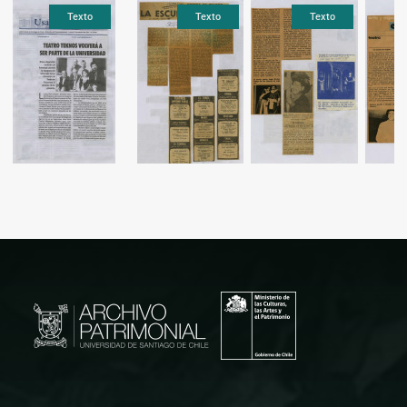
Texto
Texto
Texto
Texto
Texto