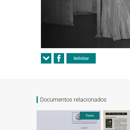
Solicitar
Documentos relacionados
Texto
Texto