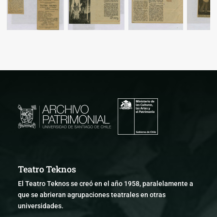
Teatro Teknos
El Teatro Teknos se creó en el año 1958, paralelamente a
que se abrieran agrupaciones teatrales en otras
universidades.