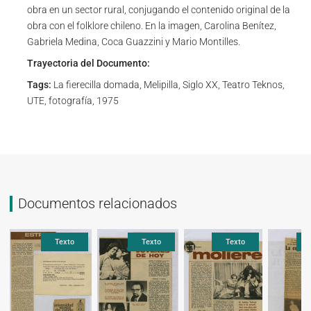
obra en un sector rural, conjugando el contenido original de la
obra con el folklore chileno. En la imagen, Carolina Benítez,
Gabriela Medina, Coca Guazzini y Mario Montilles.
Trayectoria del Documento:
Tags:
La fierecilla domada, Melipilla, Siglo XX, Teatro Teknos,
UTE, fotografía, 1975
Documentos relacionados
Texto
Texto
Texto