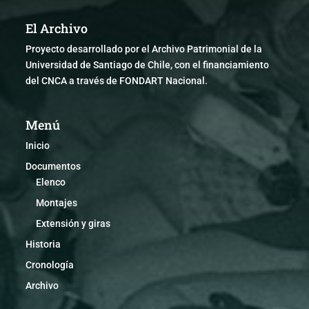
El Archivo
Proyecto desarrollado por el Archivo Patrimonial de la
Universidad de Santiago de Chile, con el financiamiento
del CNCA a través de FONDART Nacional.
Menú
Inicio
Documentos
Elenco
Montajes
Extensión y giras
Historia
Cronología
Archivo