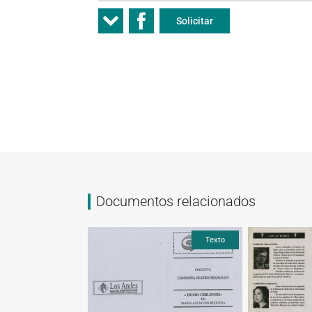
Solicitar
Documentos relacionados
Texto
Texto