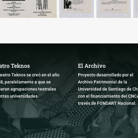
atro Teknos
El Archivo
Teatro Teknos se creó en el año
Proyecto desarrollado por el
8, paralelamente a que se
Archivo Patrimonial de la
ieran agrupaciones teatrales
Universidad de Santiago de Chi
otras universidades.
con el financiamiento del CNC
través de FONDART Nacional.