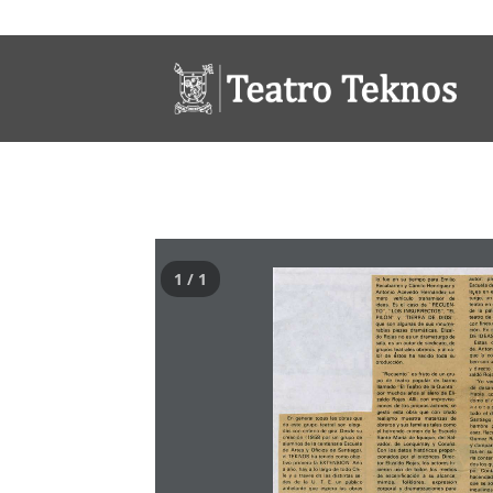
1 / 1