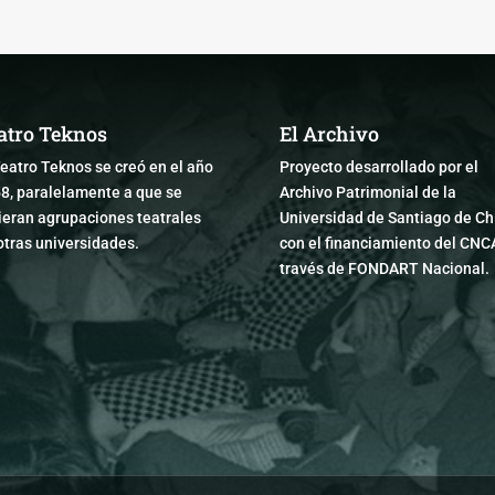
atro Teknos
El Archivo
Teatro Teknos se creó en el año
Proyecto desarrollado por el
8, paralelamente a que se
Archivo Patrimonial de la
ieran agrupaciones teatrales
Universidad de Santiago de Chi
otras universidades.
con el financiamiento del CNC
través de FONDART Nacional.