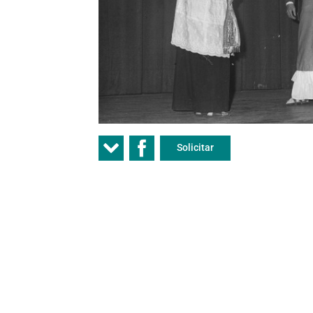
Solicitar