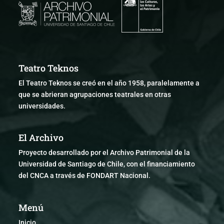
Teatro Teknos
El Teatro Teknos se creó en el año 1958, paralelamente a
que se abrieran agrupaciones teatrales en otras
universidades.
El Archivo
Proyecto desarrollado por el Archivo Patrimonial de la
Universidad de Santiago de Chile, con el financiamiento
del CNCA a través de FONDART Nacional.
Menú
Inicio