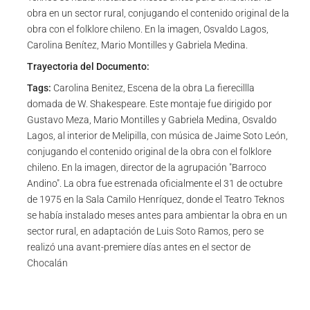
obra en un sector rural, conjugando el contenido original de la
obra con el folklore chileno. En la imagen, Osvaldo Lagos,
Carolina Benítez, Mario Montilles y Gabriela Medina.
Trayectoria del Documento:
Tags:
Carolina Benitez, Escena de la obra La fierecillla
domada de W. Shakespeare. Este montaje fue dirigido por
Gustavo Meza, Mario Montilles y Gabriela Medina, Osvaldo
Lagos, al interior de Melipilla, con música de Jaime Soto León,
conjugando el contenido original de la obra con el folklore
chileno. En la imagen, director de la agrupación "Barroco
Andino". La obra fue estrenada oficialmente el 31 de octubre
de 1975 en la Sala Camilo Henríquez, donde el Teatro Teknos
se había instalado meses antes para ambientar la obra en un
sector rural, en adaptación de Luis Soto Ramos, pero se
realizó una avant-premiere días antes en el sector de
Chocalán