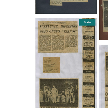
Texto