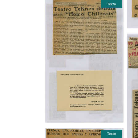
Texto
Texto