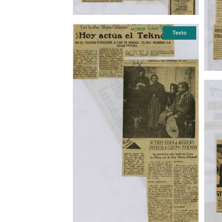
Texto