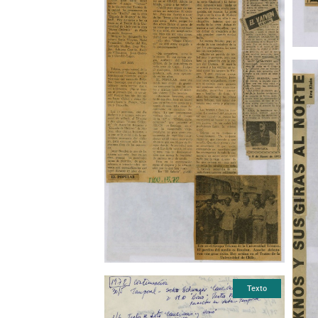
Texto