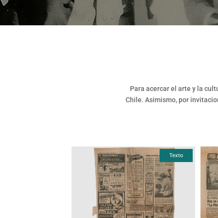
Para acercar el arte y la cul
Chile. Asimismo, por invitacio
Texto