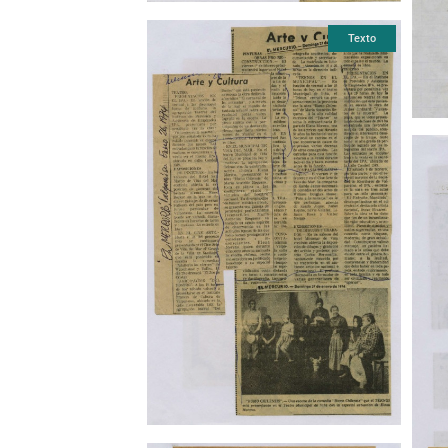
Texto