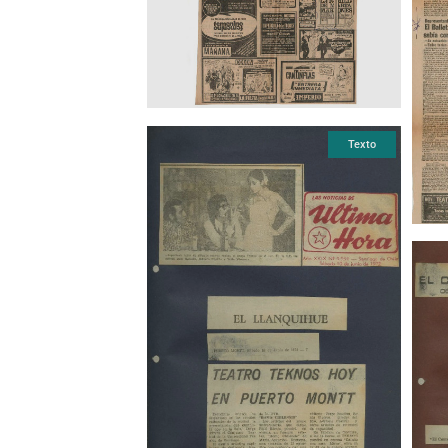
Texto