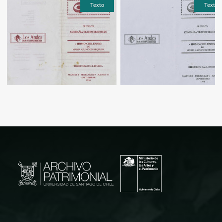
Texto
Texto