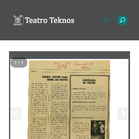
1 / 1