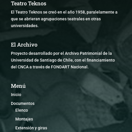
Teatro Teknos
El Teatro Teknos se creó en el año 1958, paralelamente a
que se abrieran agrupaciones teatrales en otras
universidades.
El Archivo
Proyecto desarrollado por el Archivo Patrimonial de la
Universidad de Santiago de Chile, con el financiamiento
del CNCA a través de FONDART Nacional.
Menú
Inicio
Documentos
Elenco
Montajes
Extensión y giras