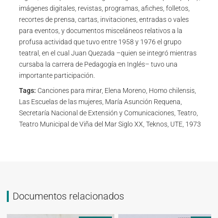
imágenes digitales, revistas, programas, afiches, folletos,
recortes de prensa, cartas, invitaciones, entradas o vales
para eventos, y documentos misceláneos relativos a la
profusa actividad que tuvo entre 1958 y 1976 el grupo
teatral, en el cual Juan Quezada –quien se integró mientras
cursaba la carrera de Pedagogía en Inglés– tuvo una
importante participación.
Tags:
Canciones para mirar, Elena Moreno, Homo chilensis,
Las Escuelas de las mujeres, María Asunción Requena,
Secretaría Nacional de Extensión y Comunicaciones, Teatro,
Teatro Municipal de Viña del Mar Siglo XX, Teknos, UTE, 1973
Documentos relacionados