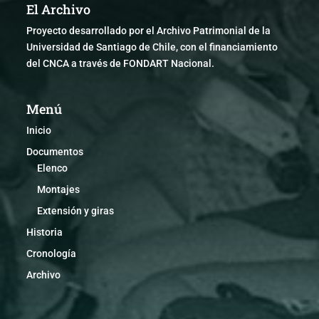
El Archivo
Proyecto desarrollado por el Archivo Patrimonial de la
Universidad de Santiago de Chile, con el financiamiento
del CNCA a través de FONDART Nacional.
Menú
Inicio
Documentos
Elenco
Montajes
Extensión y giras
Historia
Cronología
Archivo