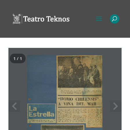
1 / 1