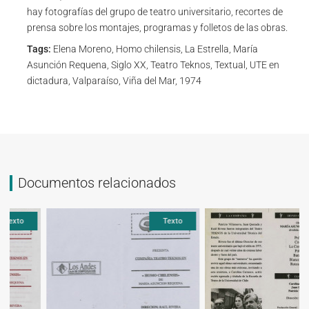
hay fotografías del grupo de teatro universitario, recortes de
prensa sobre los montajes, programas y folletos de las obras.
Tags:
Elena Moreno, Homo chilensis, La Estrella, María
Asunción Requena, Siglo XX, Teatro Teknos, Textual, UTE en
dictadura, Valparaíso, Viña del Mar, 1974
Documentos relacionados
Texto