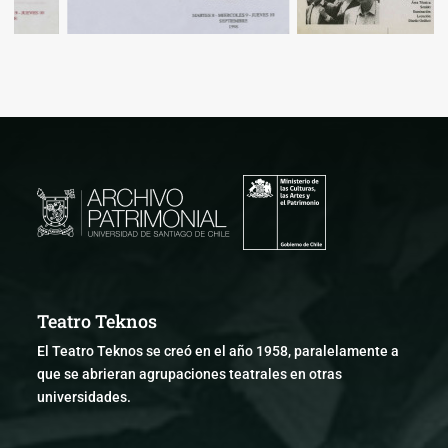
Teatro Teknos
El Teatro Teknos se creó en el año 1958, paralelamente a
que se abrieran agrupaciones teatrales en otras
universidades.