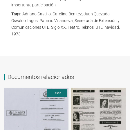
importante participación.
Tags:
Adriano Castillo, Carolina Benitez, Juan Quezada,
Osvaldo Lagos, Patricio Villanueva, Secretaría de Extensión y
Comunicaciones UTE, Siglo XX, Teatro, Teknos, UTE, navidad,
1973
Documentos relacionados
Texto
Texto