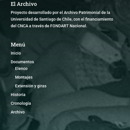
El Archivo
Proyecto desarrollado por el Archivo Patrimonial de la
Universidad de Santiago de Chile, con el financiamiento
del CNCA a través de FONDART Nacional.
Menú
Inicio
Documentos
Elenco
Montajes
Extensión y giras
Historia
Cronología
Archivo