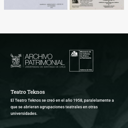
Teatro Teknos
El Teatro Teknos se creó en el año 1958, paralelamente a
que se abrieran agrupaciones teatrales en otras
universidades.