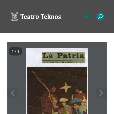
1 / 1