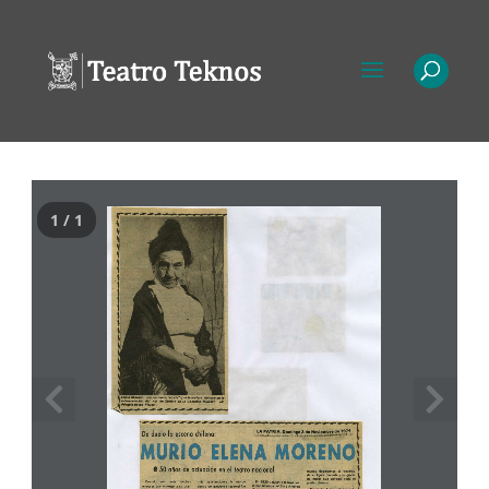
1 / 1