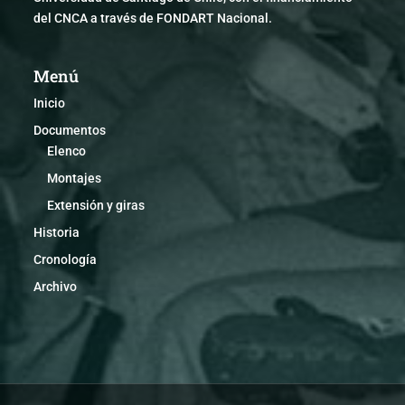
del CNCA a través de FONDART Nacional.
Menú
Inicio
Documentos
Elenco
Montajes
Extensión y giras
Historia
Cronología
Archivo