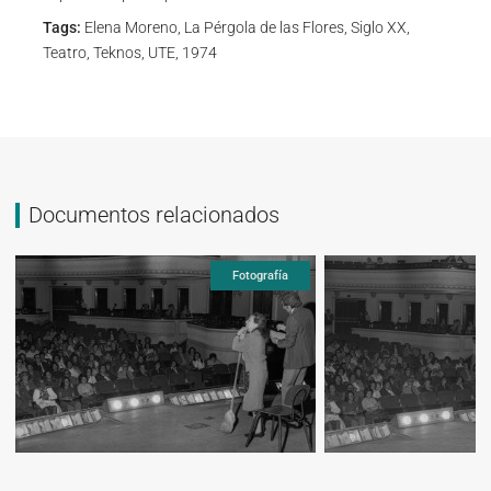
Tags:
Elena Moreno, La Pérgola de las Flores, Siglo XX,
Teatro, Teknos, UTE, 1974
Documentos relacionados
Fotografía