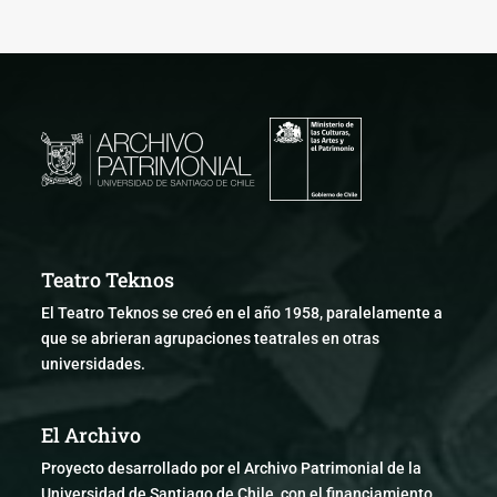
Teatro Teknos
El Teatro Teknos se creó en el año 1958, paralelamente a
que se abrieran agrupaciones teatrales en otras
universidades.
El Archivo
Proyecto desarrollado por el Archivo Patrimonial de la
Universidad de Santiago de Chile, con el financiamiento