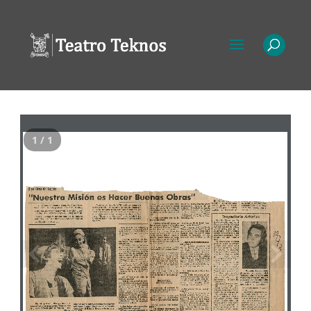
1 / 1