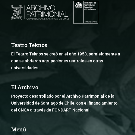
Teatro Teknos
El Teatro Teknos se creó en el año 1958, paralelamente a
que se abrieran agrupaciones teatrales en otras
universidades.
El Archivo
Proyecto desarrollado por el Archivo Patrimonial de la
Universidad de Santiago de Chile, con el financiamiento
del CNCA a través de FONDART Nacional.
Menú