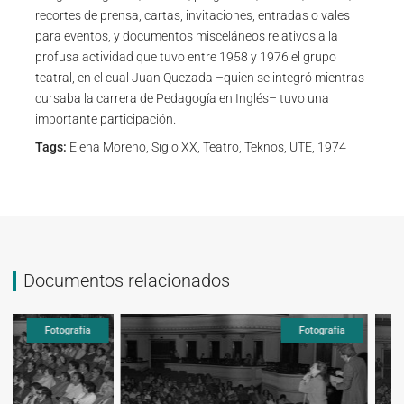
recortes de prensa, cartas, invitaciones, entradas o vales
para eventos, y documentos misceláneos relativos a la
profusa actividad que tuvo entre 1958 y 1976 el grupo
teatral, en el cual Juan Quezada –quien se integró mientras
cursaba la carrera de Pedagogía en Inglés– tuvo una
importante participación.
Tags:
Elena Moreno, Siglo XX, Teatro, Teknos, UTE, 1974
Documentos relacionados
Fotografía