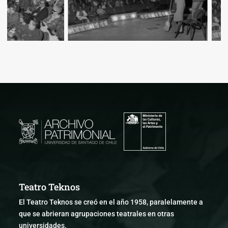
Teatro Teknos
El Teatro Teknos se creó en el año 1958, paralelamente a
que se abrieran agrupaciones teatrales en otras
universidades.