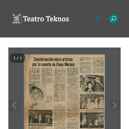
1 / 1