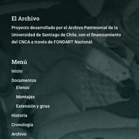
El Archivo
Proyecto desarrollado por el Archivo Patrimonial de la
Universidad de Santiago de Chile, con el financiamiento
del CNCA a través de FONDART Nacional.
Menú
Inicio
Documentos
Elenco
Montajes
Extensión y giras
Historia
Cronología
Archivo