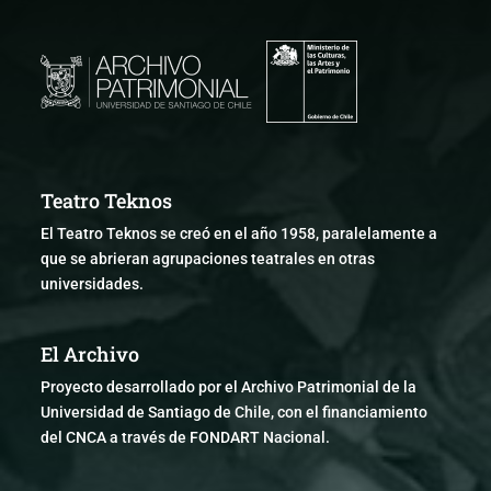
Teatro Teknos
El Teatro Teknos se creó en el año 1958, paralelamente a
que se abrieran agrupaciones teatrales en otras
universidades.
El Archivo
Proyecto desarrollado por el Archivo Patrimonial de la
Universidad de Santiago de Chile, con el financiamiento
del CNCA a través de FONDART Nacional.