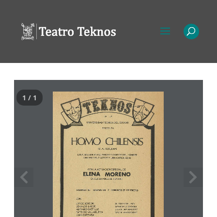
1 / 1