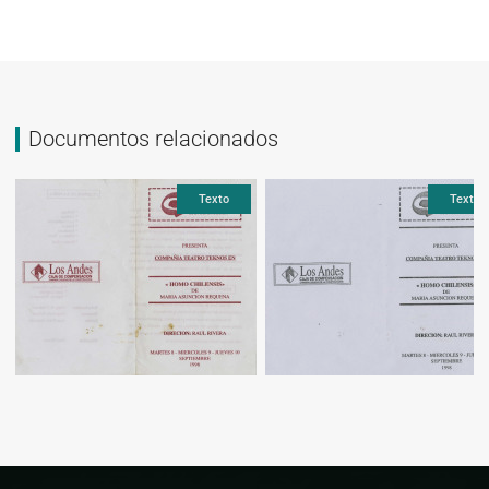
Documentos relacionados
Texto