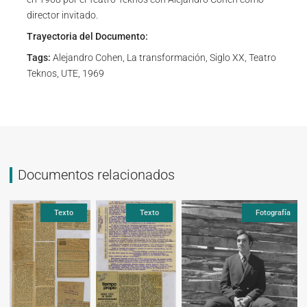
director invitado.
Trayectoria del Documento:
Tags:
Alejandro Cohen, La transformación, Siglo XX, Teatro
Teknos, UTE, 1969
Documentos relacionados
Texto
Fotografía