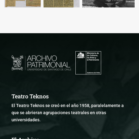
Teatro Teknos
El Teatro Teknos se creó en el año 1958, paralelamente a
que se abrieran agrupaciones teatrales en otras
universidades.