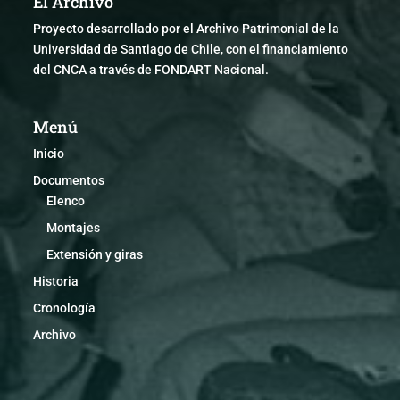
El Archivo
Proyecto desarrollado por el Archivo Patrimonial de la
Universidad de Santiago de Chile, con el financiamiento
del CNCA a través de FONDART Nacional.
Menú
Inicio
Documentos
Elenco
Montajes
Extensión y giras
Historia
Cronología
Archivo