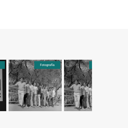
Fotografía
Fotografía