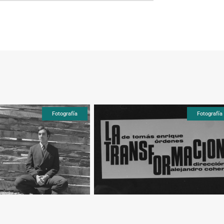
Fotografía
Fotografía