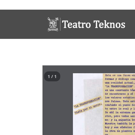
1 / 1