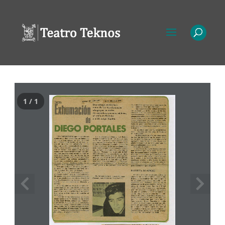
1 / 1