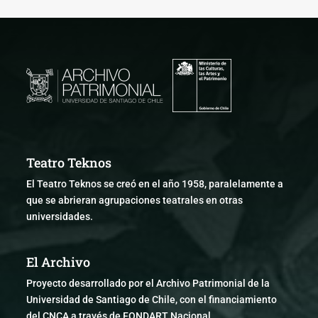
Teatro Teknos
El Teatro Teknos se creó en el año 1958, paralelamente a
que se abrieran agrupaciones teatrales en otras
universidades.
El Archivo
Proyecto desarrollado por el Archivo Patrimonial de la
Universidad de Santiago de Chile, con el financiamiento
del CNCA a través de FONDART Nacional.